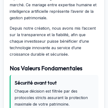
marché. Ce mariage entre expertise humaine et
intelligence artificielle représente l’avenir de la
gestion patrimoniale.
Depuis notre création, nous avons mis l’accent
sur la transparence et la fiabilité, afin que
chaque investisseur puisse bénéficier d’une
technologie innovante au service d’une
croissance durable et sécurisée.
Nos Valeurs Fondamentales
Sécurité avant tout
Chaque décision est filtrée par des
protocoles stricts assurant la protection
maximale de votre patrimoine.