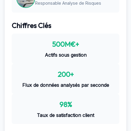
Responsable Analyse de Risques
Chiffres Clés
500M€+
Actifs sous gestion
200+
Flux de données analysés par seconde
98%
Taux de satisfaction client