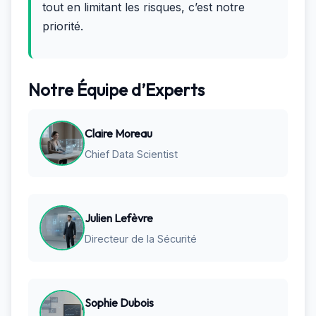
tout en limitant les risques, c’est notre
priorité.
Notre Équipe d’Experts
Claire Moreau
Chief Data Scientist
Julien Lefèvre
Directeur de la Sécurité
Sophie Dubois