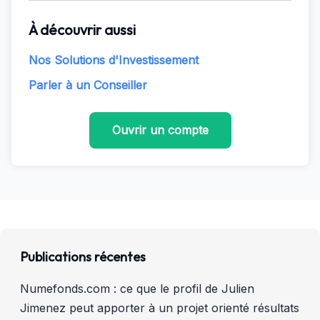
À découvrir aussi
Nos Solutions d'Investissement
Parler à un Conseiller
Ouvrir un compte
Publications récentes
Numefonds.com : ce que le profil de Julien
Jimenez peut apporter à un projet orienté résultats