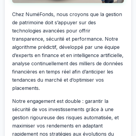
Chez NuméFonds, nous croyons que la gestion
de patrimoine doit s’appuyer sur des
technologies avancées pour offrir
transparence, sécurité et performance. Notre
algorithme prédictif, développé par une équipe
d’experts en finance et en intelligence artificielle,
analyse continuellement des milliers de données
financières en temps réel afin d’anticiper les
tendances du marché et d’optimiser vos
placements.
Notre engagement est double : garantir la
sécurité de vos investissements grâce à une
gestion rigoureuse des risques automatisée, et
maximiser vos rendements en adaptant
rapidement nos stratégies aux évolutions du