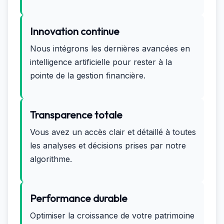
Innovation continue
Nous intégrons les dernières avancées en
intelligence artificielle pour rester à la
pointe de la gestion financière.
Transparence totale
Vous avez un accès clair et détaillé à toutes
les analyses et décisions prises par notre
algorithme.
Performance durable
Optimiser la croissance de votre patrimoine